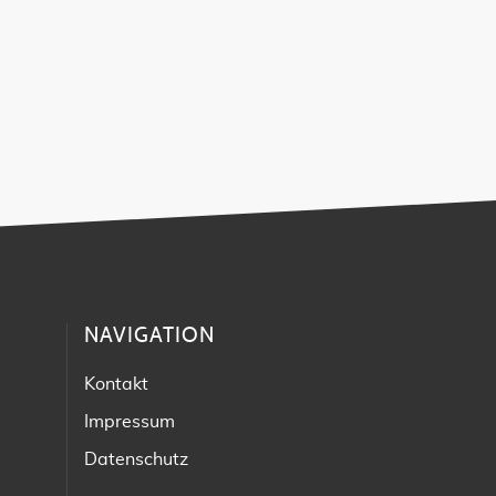
NAVIGATION
Kontakt
Impressum
Datenschutz