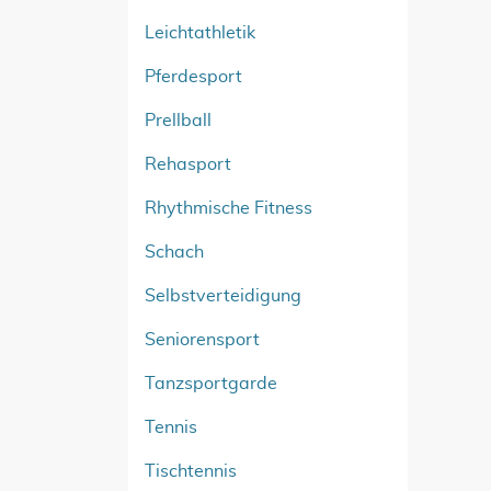
Leichtathletik
Pferdesport
Prellball
Rehasport
Rhythmische Fitness
Schach
Selbstverteidigung
Seniorensport
Tanzsportgarde
Tennis
Tischtennis