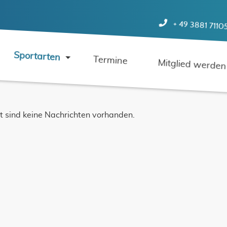
+ 49 3881 7110
Sportarten
Termine
Mitglied werden
t sind keine Nachrichten vorhanden.