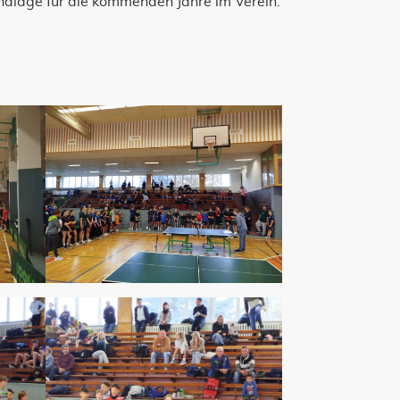
ndlage für die kommenden Jahre im Verein.