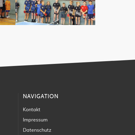
NAVIGATION
Kontakt
Impressum
Datenschutz